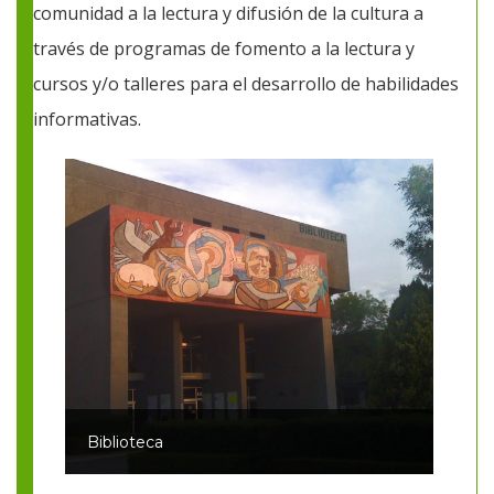
comunidad a la lectura y difusión de la cultura a
través de programas de fomento a la lectura y
cursos y/o talleres para el desarrollo de habilidades
informativas.
Biblioteca