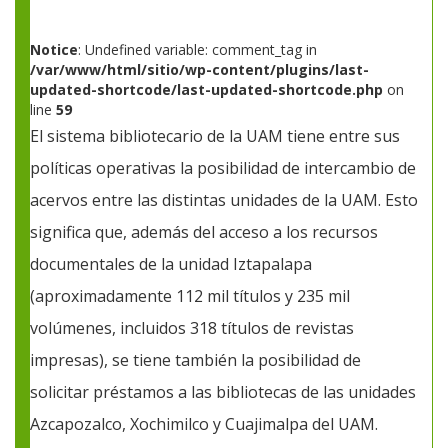
Notice
: Undefined variable: comment_tag in
/var/www/html/sitio/wp-content/plugins/last-
updated-shortcode/last-updated-shortcode.php
on
line
59
El sistema bibliotecario de la UAM tiene entre sus
políticas operativas la posibilidad de intercambio de
acervos entre las distintas unidades de la UAM. Esto
significa que, además del acceso a los recursos
documentales de la unidad Iztapalapa
(aproximadamente 112 mil títulos y 235 mil
volúmenes, incluidos 318 títulos de revistas
impresas), se tiene también la posibilidad de
solicitar préstamos a las bibliotecas de las unidades
Azcapozalco, Xochimilco y Cuajimalpa del UAM.