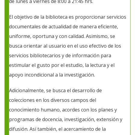
de lunes a viernes de 8:00 a 21:45 hrs.
El objetivo de la biblioteca es proporcionar servicios
documentales de actualidad de manera eficiente,
uniforme, oportuna y con calidad. Asimismo, se
busca orientar al usuario en el uso efectivo de los
servicios bibliotecarios y de información para
estimular el gusto por el estudio, la lectura y el
apoyo incondicional a la investigación.
Adicionalmente, se busca el desarrollo de
colecciones en los diversos campos del
conocimiento humano, acordes con los planes y
programas de docencia, investigación, extensión y
difusión. Así también, el acercamiento de la