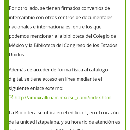
Por otro lado, se tienen firmados convenios de
intercambio con otros centros de documentales
nacionales e internacionales, entre los que
podemos mencionar a la biblioteca del Colegio de
México y la Biblioteca del Congreso de los Estados
Unidos.
Además de acceder de forma física al catálogo
digital, se tiene acceso en línea mediante el
siguiente enlace externo:
http://amoxcalli.uam.mx/csd_uami/index.html
.
La Biblioteca se ubica en el edificio L, en el corazón
de la unidad Iztapalapa, y su horario de atención es