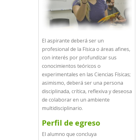
El aspirante deberá ser un
profesional de la Física o áreas afines,
con interés por profundizar sus
conocimientos teóricos o
experimentales en las Ciencias Físicas;
asimismo, deberá ser una persona
disciplinada, crítica, reflexiva y deseosa
de colaborar en un ambiente
multidisciplinario.
Perfil de egreso
El alumno que concluya