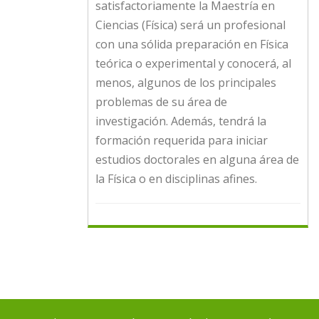
satisfactoriamente la Maestría en
Ciencias (Física) será un profesional
con una sólida preparación en Física
teórica o experimental y conocerá, al
menos, algunos de los principales
problemas de su área de
investigación. Además, tendrá la
formación requerida para iniciar
estudios doctorales en alguna área de
la Física o en disciplinas afines.