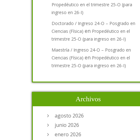
Propedéutico en el trimestre 25-O (para
ingreso en 26-I)
Doctorado / Ingreso 24-O – Posgrado en
en
Ciencias (Física)
Propedéutico en el
trimestre 25-O (para ingreso en 26-I)
Maestría / Ingreso 24-O – Posgrado en
en
Ciencias (Física)
Propedéutico en el
trimestre 25-O (para ingreso en 26-I)
Archivos
agosto 2026
junio 2026
enero 2026