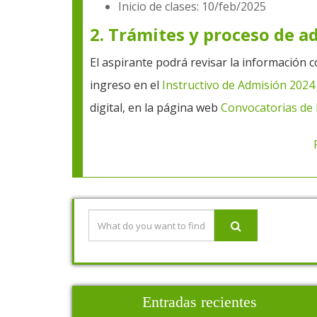
Inicio de clases: 10/feb/2025
2. Trámites y proceso de a
El aspirante podrá revisar la información 
ingreso en el
Instructivo de Admisión 2024
digital, en la página web
Convocatorias de
Entradas recientes