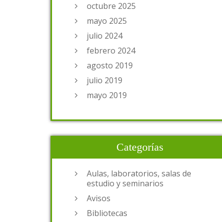
octubre 2025
mayo 2025
julio 2024
febrero 2024
agosto 2019
julio 2019
mayo 2019
Categorías
Aulas, laboratorios, salas de
estudio y seminarios
Avisos
Bibliotecas