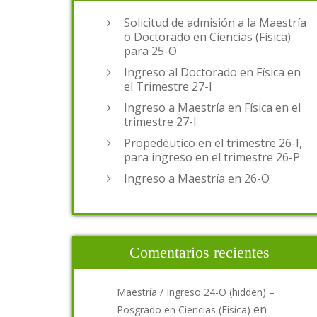
Solicitud de admisión a la Maestría
o Doctorado en Ciencias (Física)
para 25-O
Ingreso al Doctorado en Física en
el Trimestre 27-I
Ingreso a Maestría en Física en el
trimestre 27-I
Propedéutico en el trimestre 26-I,
para ingreso en el trimestre 26-P
Ingreso a Maestría en 26-O
Comentarios recientes
Maestría / Ingreso 24-O (hidden) –
en
Posgrado en Ciencias (Física)