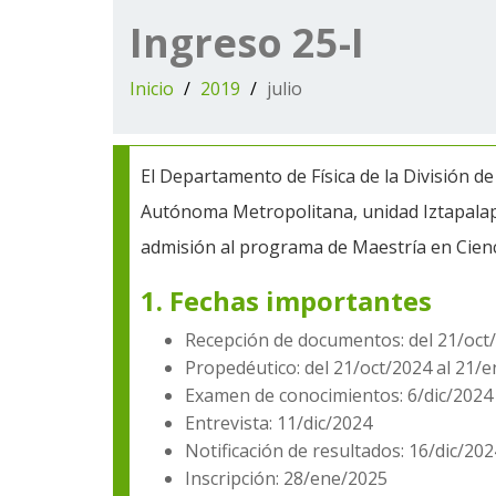
Ingreso 25-I
Inicio
2019
julio
El Departamento de Física de la División de
Autónoma Metropolitana, unidad Iztapalapa
admisión al programa de Maestría en Ciencia
1. Fechas importantes
Recepción de documentos: del 21/oct
Propedéutico: del 21/oct/2024 al 21/
Examen de conocimientos: 6/dic/2024
Entrevista: 11/dic/2024
Notificación de resultados: 16/dic/202
Inscripción: 28/ene/2025