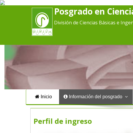
Posgrado en Ciencia
División de Ciencias Básicas e Ingen
Inicio
Información del posgrado
Perfil de ingreso